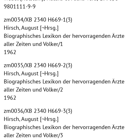
9801111-9-9
zm0034/XB 2340 H669-1(3)
Hirsch, August [¬Hrsg.]
Biographisches Lexikon der hervorragenden Ärzte
aller Zeiten und Völker/1
1962
zm0035/XB 2340 H669-2(3)
Hirsch, August [¬Hrsg.]
Biographisches Lexikon der hervorragenden Ärzte
aller Zeiten und Völker/2
1962
zm0036/XB 2340 H669-3(3)
Hirsch, August [¬Hrsg.]
Biographisches Lexikon der hervorragenden Ärzte
aller Zeiten und Völker/3