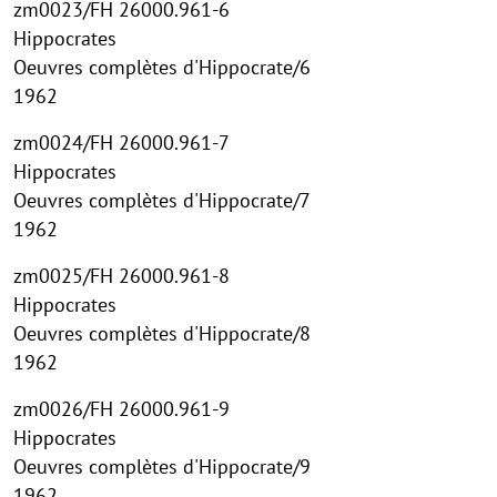
zm0023/FH 26000.961-6
Hippocrates
Oeuvres complètes d'Hippocrate/6
1962
zm0024/FH 26000.961-7
Hippocrates
Oeuvres complètes d'Hippocrate/7
1962
zm0025/FH 26000.961-8
Hippocrates
Oeuvres complètes d'Hippocrate/8
1962
zm0026/FH 26000.961-9
Hippocrates
Oeuvres complètes d'Hippocrate/9
1962