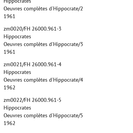
Hippocrates
Oeuvres complètes d'Hippocrate/2
1961
zm0020/FH 26000.961-3
Hippocrates
Oeuvres complètes d'Hippocrate/3
1961
zm0021/FH 26000.961-4
Hippocrates
Oeuvres complètes d'Hippocrate/4
1962
zm0022/FH 26000.961-5
Hippocrates
Oeuvres complètes d'Hippocrate/5
1962