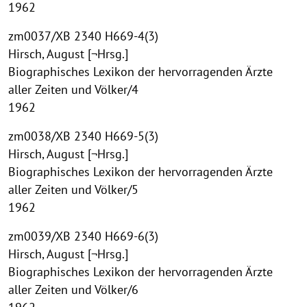
1962
zm0037/XB 2340 H669-4(3)
Hirsch, August [¬Hrsg.]
Biographisches Lexikon der hervorragenden Ärzte
aller Zeiten und Völker/4
1962
zm0038/XB 2340 H669-5(3)
Hirsch, August [¬Hrsg.]
Biographisches Lexikon der hervorragenden Ärzte
aller Zeiten und Völker/5
1962
zm0039/XB 2340 H669-6(3)
Hirsch, August [¬Hrsg.]
Biographisches Lexikon der hervorragenden Ärzte
aller Zeiten und Völker/6