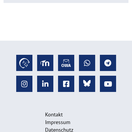
Kontakt
Impressum
Datenschutz