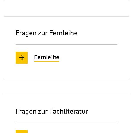
Fragen zur Fernleihe
Fernleihe
Fragen zur Fachliteratur