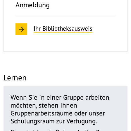
Anmeldung
Ihr Bibliotheksausweis
Lernen
Wenn Sie in einer Gruppe arbeiten
möchten, stehen Ihnen
Gruppenarbeitsräume oder unser
Schulungsraum zur Verfügung.