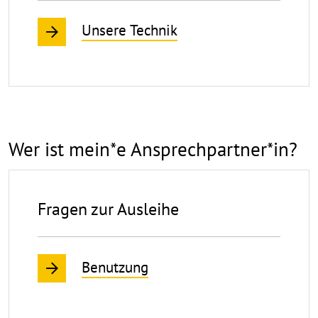
Unsere Technik
Wer ist mein*e Ansprechpartner*in?
Fragen zur Ausleihe
Benutzung