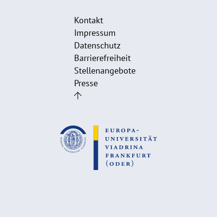
Kontakt
Impressum
Datenschutz
Barrierefreiheit
Stellenangebote
Presse