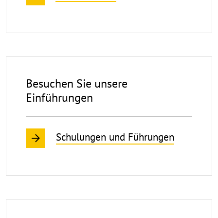
Besuchen Sie unsere
Einführungen
Schulungen und Führungen