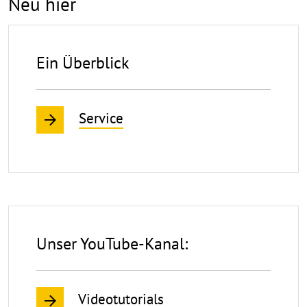
Neu hier
Ein Überblick
Service
Unser YouTube-Kanal:
Videotutorials