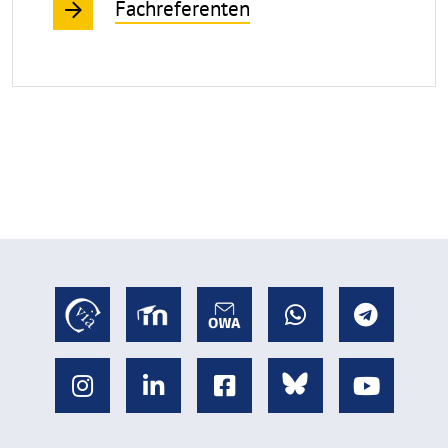
Fachreferenten