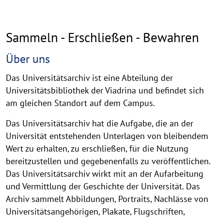
Sammeln - Erschließen - Bewahren
Über uns
Das Universitätsarchiv ist eine Abteilung der
Universitätsbibliothek der Viadrina und befindet sich
am gleichen Standort auf dem Campus.
Das Universitätsarchiv hat die Aufgabe, die an der
Universität entstehenden Unterlagen von bleibendem
Wert zu erhalten, zu erschließen, für die Nutzung
bereitzustellen und gegebenenfalls zu veröffentlichen.
Das Universitätsarchiv wirkt mit an der Aufarbeitung
und Vermittlung der Geschichte der Universität. Das
Archiv sammelt Abbildungen, Portraits, Nachlässe von
Universitätsangehörigen, Plakate, Flugschriften,