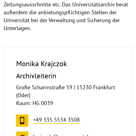
Zeitungsausschnitte etc. Das Universitätsarchiv berät
außerdem die anbietungspflichtigen Stellen der
Universität bei der Verwaltung und Sicherung der
Unterlagen.
Monika Krajczok
Archivleiterin
Große Scharrnstraße 59 | 15230 Frankfurt
(Oder)
Raum: HG 0039
+49 335 5534 3508