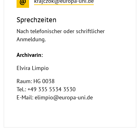
krajczok@europa-uni.de
Sprechzeiten
Nach telefonischer oder schriftlicher
Anmeldung.
Archivarin:
Elvira Limpio
Raum: HG 0038
Tel.: +49 335 5534 3530
E-Mail: elimpio@europa-uni.de