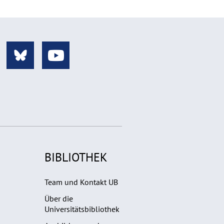
BIBLIOTHEK
Team und Kontakt UB
Über die
Universitätsbibliothek