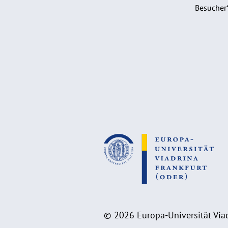
Besucher
© 2026 Europa-Universität Viad