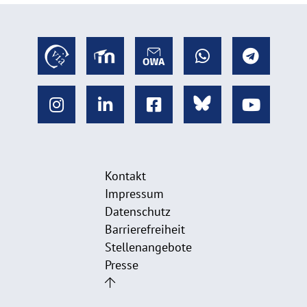
Kontakt
Impressum
Datenschutz
Barrierefreiheit
Stellenangebote
Presse