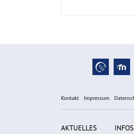
Kontakt
Impressum
Datensc
AKTUELLES
INFOS