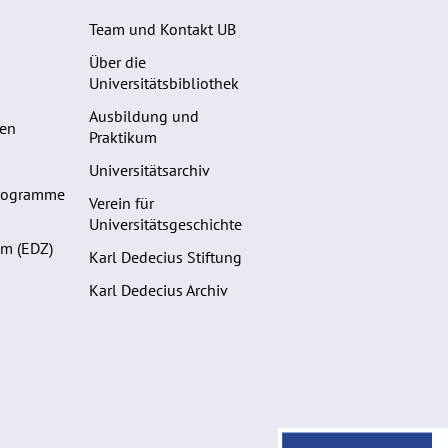
Team und Kontakt UB
Über die
Universitätsbibliothek
Ausbildung und
gen
Praktikum
Universitätsarchiv
programme
Verein für
Universitätsgeschichte
m (EDZ)
Karl Dedecius Stiftung
Karl Dedecius Archiv