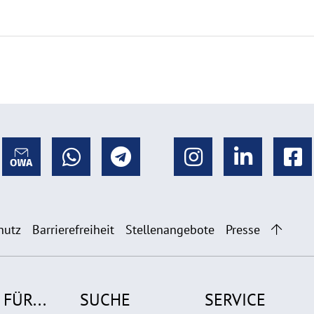
hutz
Barrierefreiheit
Stellenangebote
Presse
 FÜR...
SUCHE
SERVICE