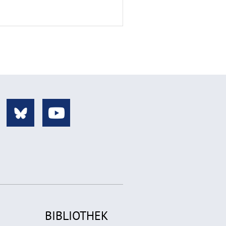
BIBLIOTHEK