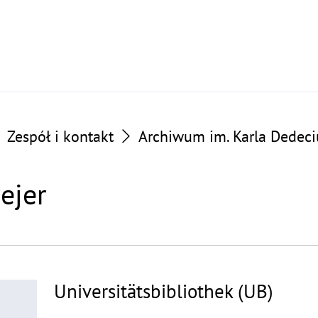
Zespół i kontakt
Archiwum im. Karla Dedeci
ejer
Universitätsbibliothek (UB)