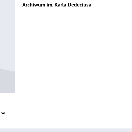
Archiwum im. Karla Dedeciusa
usa