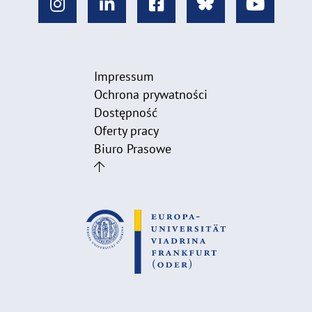
Impressum
Ochrona prywatności
Dostępność
Oferty pracy
Biuro Prasowe