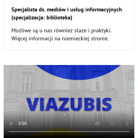
Specjalista ds. mediów i usług informacyjnych
(specjalizacja: biblioteka)
Możliwe są u nas również staże i praktyki.
Więcej informacji na niemieckiej stronie.