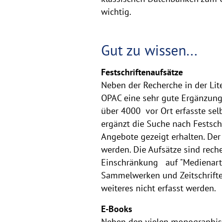
wichtig.
Gut zu wissen...
Festschriftenaufsätze
Neben der Recherche in der Lit
OPAC eine sehr gute Ergänzung 
über 4000 vor Ort erfasste selb
ergänzt die Suche nach Festsch
Angebote gezeigt erhalten. Der
werden. Die Aufsätze sind reche
Einschränkung auf "Medienart /
Sammelwerken und Zeitschrifte
weiteres nicht erfasst werden.
E-Books
Neben den vielen monographisch