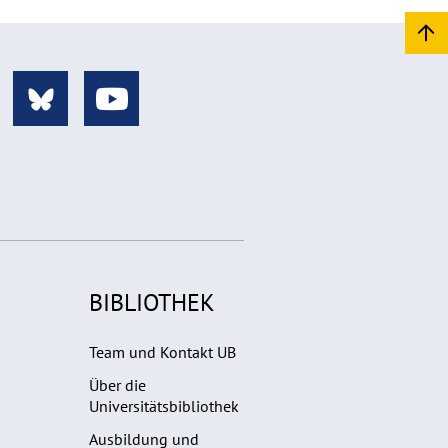
BIBLIOTHEK
Team und Kontakt UB
Über die
Universitätsbibliothek
Ausbildung und