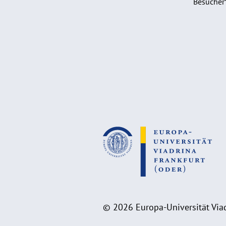
Besucher
© 2026 Europa-Universität Viad