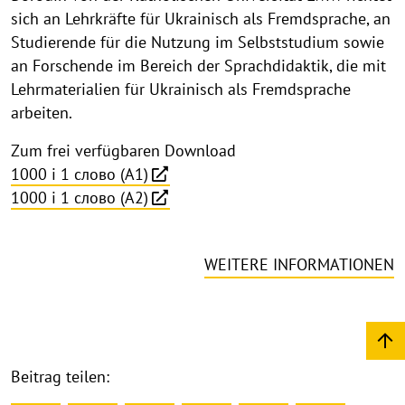
sich an Lehrkräfte für Ukrainisch als Fremdsprache, an
Studierende für die Nutzung im Selbststudium sowie
an Forschende im Bereich der Sprachdidaktik, die mit
Lehrmaterialien für Ukrainisch als Fremdsprache
arbeiten.
Zum frei verfügbaren Download
1000 і 1 слово (A1)
1000 i 1 слово (A2)
WEITERE INFORMATIONEN
Beitrag teilen: