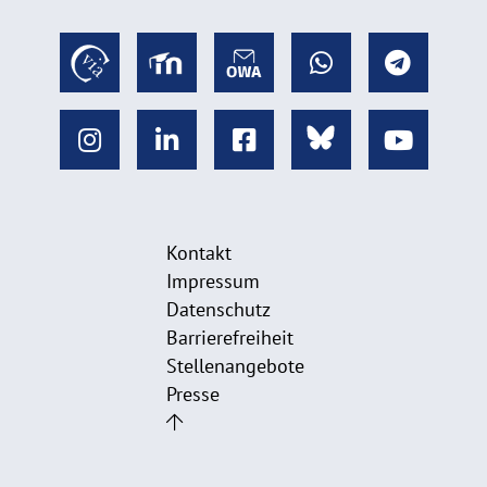
Kontakt
Impressum
Datenschutz
Barrierefreiheit
Stellenangebote
Presse