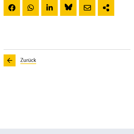
Zurück