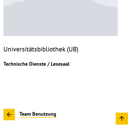
Universitätsbibliothek (UB)
Technische Dienste / Lesesaal
Team Benutzung