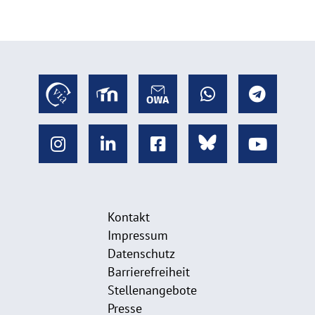
Kontakt
Impressum
Datenschutz
Barrierefreiheit
Stellenangebote
Presse