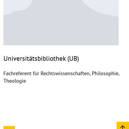
Universitätsbibliothek (UB)
Fachreferent für Rechtswissenschaften, Philosophie,
Theologie