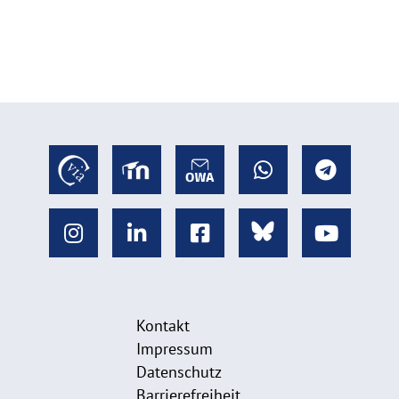
Kontakt
Impressum
Datenschutz
Barrierefreiheit