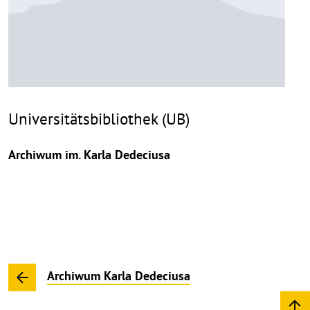
Universitätsbibliothek (UB)
Archiwum im. Karla Dedeciusa
Archiwum Karla Dedeciusa