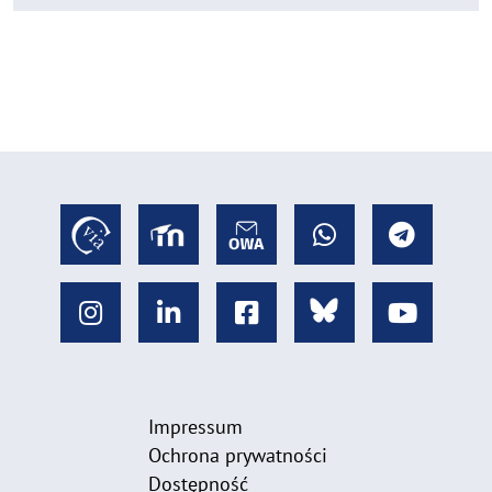
Impressum
Ochrona prywatności
Dostępność