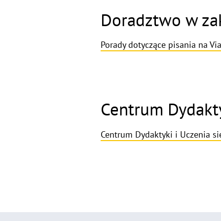
Doradztwo w zak
Porady dotyczące pisania na Via
Centrum Dydaktyk
Centrum Dydaktyki i Uczenia si