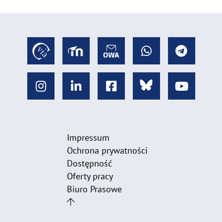
Impressum
Ochrona prywatności
Dostępność
Oferty pracy
Biuro Prasowe